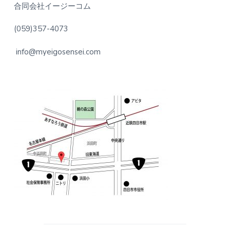
合同会社イージーコム
(059)357-4073
info@myeigosensei.com